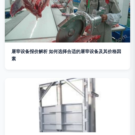
屠宰设备报价解析 如何选择合适的屠宰设备及其价格因
素