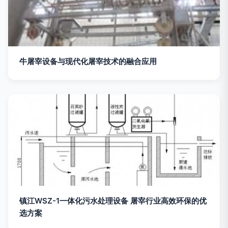
牛屠宰设备与现代化屠宰技术的融合应用
镇江WSZ-1一体化污水处理设备 屠宰行业高效环保的优
选方案