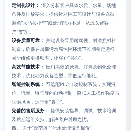
定制化设计：
深入分析客户具体水质、水量、场地
条件及排放要求，提供针对性工艺设计与设备选型，
避免“大马拉小车”或处理能力不足，从源头帮客
户“省钱”。
设备质量可靠：
关键设备采用耐腐蚀、耐磨损材料
制造，确保在屠宰污水腐蚀性环境下长期稳定运行，
减少维修更换频率，让客户“省心”。
高效节能技术：
应用高效的厌氧、好氧及物化处理
技术，优化动力设备选型，降低运行能耗。
智能控制系统：
可选配PLC自动控制系统，实现液
位、流量、曝气等的自动控制，降低人工操作强度与
失误风险，运行更“省心”。
完善的售后服务：
提供安装指导、调试、技术培训
及后期运维支持，解决客户后顾之忧。
四、 关于“云南屠宰污水处理设备报价”