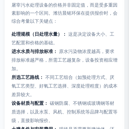
屠宰污水处理设备的价格并非固定值，而是受多重因
素影响的一个区间。潍坊晨铭环保在提供报价时，会
综合考量以下关键点：
处理规模（日处理水量）：
这是决定设备大小、工
艺配置和价格的基础。
进水水质与排放标准：
原水污染物浓度越高，要求
排放标准越严格，所需工艺越复杂，设备投资相应增
加。
所选工艺路线：
不同工艺组合（如预处理方式、厌
氧工艺类型、好氧工艺选择、深度处理程度）的成本
差异较大。
设备材质与配置：
碳钢防腐、不锈钢或玻璃钢等材
质选择，以及水泵、风机、控制系统等品牌与配置等
级，直接影响报价。