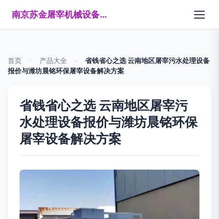
南京苏金屠宰机械设备制造有限公司
首页
>
产品大全
>
省钱省心之选 云南地区屠宰污水处理设备
报价与潍坊晨铭环保屠宰设备解决方案
省钱省心之选 云南地区屠宰污
水处理设备报价与潍坊晨铭环保
屠宰设备解决方案