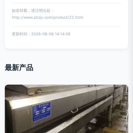
如若转载，请注明出处：
http://www.sjtzjx.com/product/22.html
更新时间：2026-08-08 14:14:06
最新产品