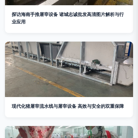
探访海南手推屠宰设备 诸城志诚批发高清图片解析与行
业应用
现代化猪屠宰流水线与屠宰设备 高效与安全的双重保障