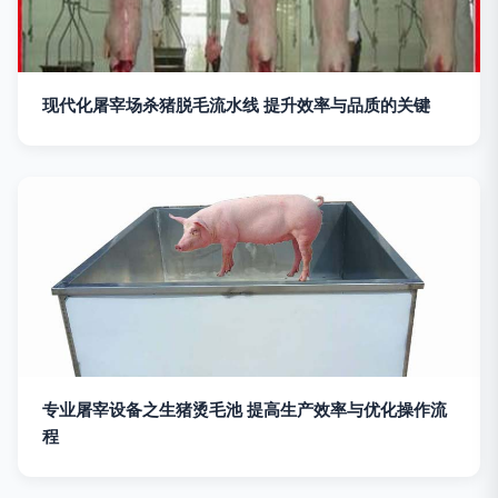
现代化屠宰场杀猪脱毛流水线 提升效率与品质的关键
专业屠宰设备之生猪烫毛池 提高生产效率与优化操作流
程